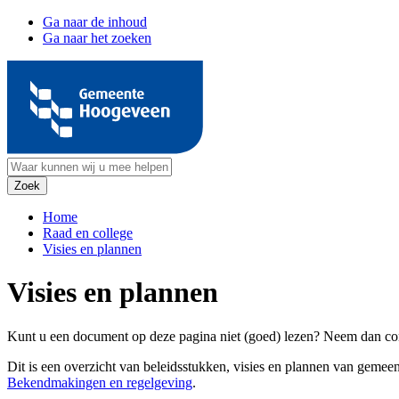
Ga naar de inhoud
Ga naar het zoeken
Home
Raad en college
Visies en plannen
Visies en plannen
Kunt u een document op deze pagina niet (goed) lezen? Neem dan co
Dit is een overzicht van beleidsstukken, visies en plannen van gemeen
Bekendmakingen en regelgeving
.