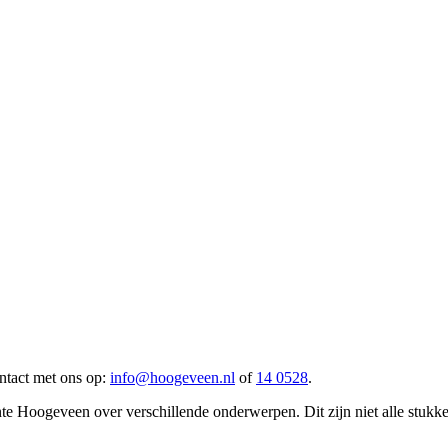
ntact met ons op:
info@hoogeveen.nl
of
14 0528
.
te Hoogeveen over verschillende onderwerpen. Dit zijn niet alle stukken