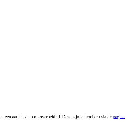
, een aantal staan op overheid.nl. Deze zijn te bereiken via de
pagina