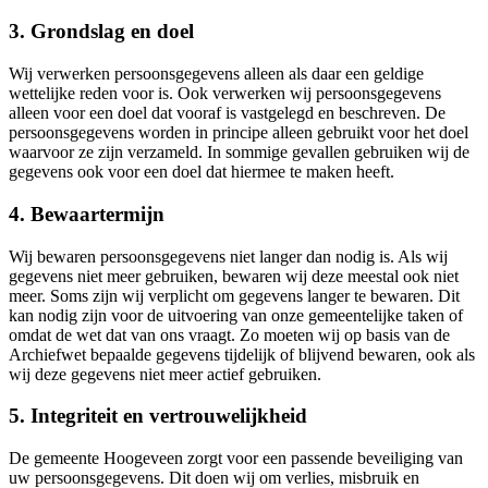
3. Grondslag en doel
Wij verwerken persoonsgegevens alleen als daar een geldige
wettelijke reden voor is. Ook verwerken wij persoonsgegevens
alleen voor een doel dat vooraf is vastgelegd en beschreven. De
persoonsgegevens worden in principe alleen gebruikt voor het doel
waarvoor ze zijn verzameld. In sommige gevallen gebruiken wij de
gegevens ook voor een doel dat hiermee te maken heeft.
4. Bewaartermijn
Wij bewaren persoonsgegevens niet langer dan nodig is. Als wij
gegevens niet meer gebruiken, bewaren wij deze meestal ook niet
meer. Soms zijn wij verplicht om gegevens langer te bewaren. Dit
kan nodig zijn voor de uitvoering van onze gemeentelijke taken of
omdat de wet dat van ons vraagt. Zo moeten wij op basis van de
Archiefwet bepaalde gegevens tijdelijk of blijvend bewaren, ook als
wij deze gegevens niet meer actief gebruiken.
5. Integriteit en vertrouwelijkheid
De gemeente Hoogeveen zorgt voor een passende beveiliging van
uw persoonsgegevens. Dit doen wij om verlies, misbruik en