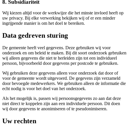
8. Subsidiariteit
Wij kiezen altijd voor de werkwijze die het minste invloed heeft op
uw privacy. Bij elke verwerking bekijken wij of er een minder
ingrijpende manier is om het doel te bereiken.
Data gedreven sturing
De gemeente heeft veel gegevens. Deze gebruiken wij voor
onderzoek en om beleid te maken. Bij dit soort onderzoek gebruiken
wij alleen gegevens die niet te herleiden zijn tot een individueel
persoon, bijvoorbeeld door gegevens per postcode te gebruiken.
Wij gebruiken deze gegevens alleen voor onderzoek dat door of
voor de gemeente wordt uitgevoerd. De gegevens zijn verzameld
door bevoegde medewerkers. We gebruiken alleen de informatie die
echt nodig is voor het doel van het onderzoek.
Als het mogelijk is, passen wij persoonsgegevens zo aan dat deze
niet direct te koppelen zijn aan een individuele persoon. Dit doen
wij door gegevens te anonimiseren of te pseudonimiseren.
Uw rechten