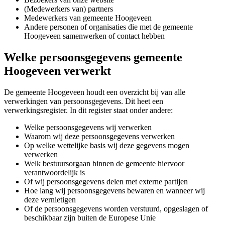
(Medewerkers van) partners
Medewerkers van gemeente Hoogeveen
Andere personen of organisaties die met de gemeente
Hoogeveen samenwerken of contact hebben
Welke persoonsgegevens gemeente
Hoogeveen verwerkt
De gemeente Hoogeveen houdt een overzicht bij van alle
verwerkingen van persoonsgegevens. Dit heet een
verwerkingsregister. In dit register staat onder andere:
Welke persoonsgegevens wij verwerken
Waarom wij deze persoonsgegevens verwerken
Op welke wettelijke basis wij deze gegevens mogen
verwerken
Welk bestuursorgaan binnen de gemeente hiervoor
verantwoordelijk is
Of wij persoonsgegevens delen met externe partijen
Hoe lang wij persoonsgegevens bewaren en wanneer wij
deze vernietigen
Of de persoonsgegevens worden verstuurd, opgeslagen of
beschikbaar zijn buiten de Europese Unie