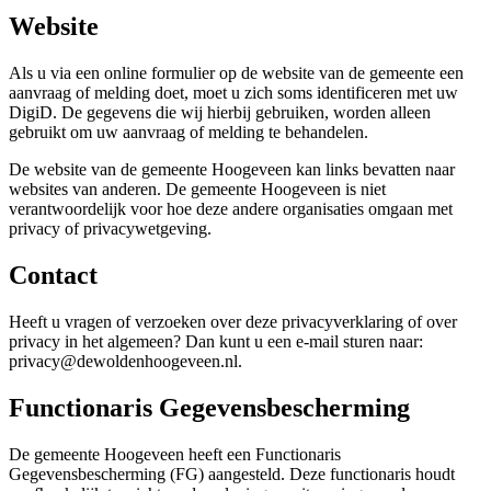
Website
Als u via een online formulier op de website van de gemeente een
aanvraag of melding doet, moet u zich soms identificeren met uw
DigiD. De gegevens die wij hierbij gebruiken, worden alleen
gebruikt om uw aanvraag of melding te behandelen.
De website van de gemeente Hoogeveen kan links bevatten naar
websites van anderen. De gemeente Hoogeveen is niet
verantwoordelijk voor hoe deze andere organisaties omgaan met
privacy of privacywetgeving.
Contact
Heeft u vragen of verzoeken over deze privacyverklaring of over
privacy in het algemeen? Dan kunt u een e‑mail sturen naar:
privacy@dewoldenhoogeveen.nl.
Functionaris Gegevensbescherming
De gemeente Hoogeveen heeft een Functionaris
Gegevensbescherming (FG) aangesteld. Deze functionaris houdt