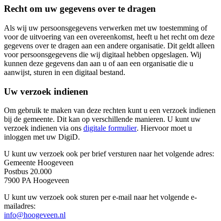
Recht om uw gegevens over te dragen
Als wij uw persoonsgegevens verwerken met uw toestemming of
voor de uitvoering van een overeenkomst, heeft u het recht om deze
gegevens over te dragen aan een andere organisatie. Dit geldt alleen
voor persoonsgegevens die wij digitaal hebben opgeslagen. Wij
kunnen deze gegevens dan aan u of aan een organisatie die u
aanwijst, sturen in een digitaal bestand.
Uw verzoek indienen
Om gebruik te maken van deze rechten kunt u een verzoek indienen
bij de gemeente. Dit kan op verschillende manieren. U kunt uw
verzoek indienen via ons
digitale formulier
. Hiervoor moet u
inloggen met uw DigiD.
U kunt uw verzoek ook per brief versturen naar het volgende adres:
Gemeente Hoogeveen
Postbus 20.000
7900 PA Hoogeveen
U kunt uw verzoek ook sturen per e-mail naar het volgende e-
mailadres:
info@hoogeveen.nl