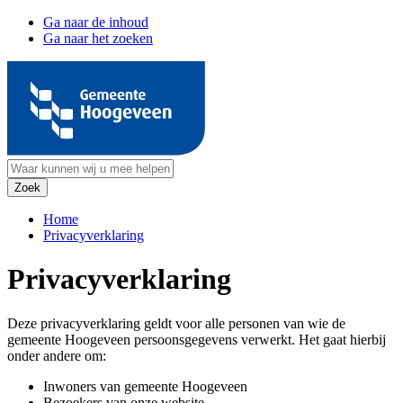
Ga naar de inhoud
Ga naar het zoeken
Home
Privacyverklaring
Privacyverklaring
Deze privacyverklaring geldt voor alle personen van wie de
gemeente Hoogeveen persoonsgegevens verwerkt. Het gaat hierbij
onder andere om:
Inwoners van gemeente Hoogeveen
Bezoekers van onze website