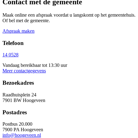
Contact met de gemeente
Maak online een afspraak voordat u langskomt op het gemeentehuis.
Of bel met de gemeente.
Afspraak maken
Telefoon
14 0528
Vandaag bereikbaar tot 13:30 uur
Meer contactgegevens
Bezoekadres
Raadhuisplein 24
7901 BW Hoogeveen
Postadres
Postbus 20.000
7900 PA Hoogeveen
info@hoogeveen.nl