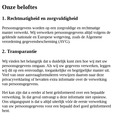
Onze beloftes
1. Rechtmatigheid en zorgvuldigheid
Persoonsgegevens worden op een zorgvuldige en rechtmatige
manier verwerkt. Wij verwerken persoonsgegevens altijd volgens de
geldende nationale en Europese wetgeving, zoals de Algemene
verordening gegevensbescherming (AVG).
2. Transparantie
Wij vinden het belangrijk dat u duidelijk kunt zien hoe wij met uw
persoonsgegevens omgaan. Als wij uw gegevens verwerken, leggen
wij dit op een eenvoudige, toegankelijke en begrijpelijke manier uit.
Veel van onze aanvraagformulieren verwijzen daarom naar deze
privacyverklaring of bevatten extra informatie over de verwerking
van persoonsgegevens.
Het kan zijn dat u eerder al bent geïnformeerd over een bepaalde
verwerking. In dat geval ontvangt u deze informatie niet opnieuw.
Ons uitgangspunt is dat u altijd uiterlijk vóór de eerste verwerking
van uw persoonsgegevens voor een bepaald doel goed geïnformeerd
bent.