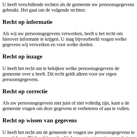
U heeft verschillende rechten als de gemeente uw persoonsgegevens
gebruikt. Het gaat om de volgende rechten:
Recht op informatie
Als wij uw persoonsgegevens verwerken, heeft u het recht om
hierover informatie te krijgen. U mag bijvoorbeeld vragen welke
gegevens wij verwerken en voor welke doelen.
Recht op inzage
U heeft het recht om te bekijken welke persoonsgegevens de
gemeente over u heeft. Dit recht geldt alleen voor uw eigen
persoonsgegevens.
Recht op correctie
Als uw persoonsgegevens niet juist of niet volledig zijn, kunt u de
gemeente vragen om deze gegevens te verbeteren of aan te vullen.
Recht op wissen van gegevens
U heeft het recht om de gemeente te vragen uw persoonsgegevens te