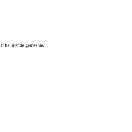
Of bel met de gemeente.