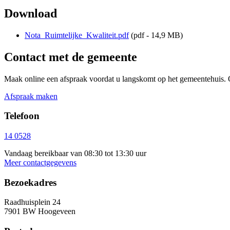
Download
Nota_Ruimtelijke_Kwaliteit.pdf
(pdf - 14,9 MB)
Contact met de gemeente
Maak online een afspraak voordat u langskomt op het gemeentehuis. 
Afspraak maken
Telefoon
14 0528
Vandaag bereikbaar van 08:30 tot 13:30 uur
Meer contactgegevens
Bezoekadres
Raadhuisplein 24
7901 BW Hoogeveen