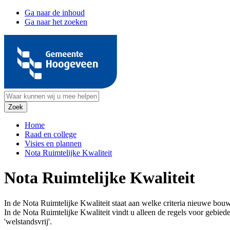
Ga naar de inhoud
Ga naar het zoeken
Home
Raad en college
Visies en plannen
Nota Ruimtelijke Kwaliteit
Nota Ruimtelijke Kwaliteit
In de Nota Ruimtelijke Kwaliteit staat aan welke criteria nieuwe b
In de Nota Ruimtelijke Kwaliteit vindt u alleen de regels voor gebi
'welstandsvrij'.