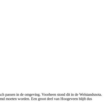
ch passen in de omgeving. Voorheen stond dit in de Welstandsnota.
ermd moeten worden. Een groot deel van Hoogeveen blijft dus