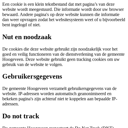
Een cookie is een klein tekstbestand dat met pagina’s van deze
website wordt meegestuurd. Die informatie wordt door uw browser
bewaard. Andere pagina's op deze website kunnen die informatie
dan weer opvragen zodat het websitesysteem weet of u bijvoorbeeld
bent ingelogd of niet.
Nut en noodzaak
De cookies die deze website gebruikt zijn noodzakelijk voor het
goed en veilig functioneren van de dienstverlening van de gemeente
Hoogeveen. Deze website gebruikt geen tracking cookies om uw
gebruik van de website te volgen.
Gebruikersgegevens
De gemeente Hoogeveen verzamelt gebruikersgegevens van de
website. IP-adressen worden automatisch geanonimiseerd en
bekeken pagina's zijn achteraf niet te koppelen aan bepaalde IP-
adressen.
Do not track