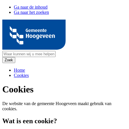
Ga naar de inhoud
Ga naar het zoeken
Home
Cookies
Cookies
De website van de gemeente Hoogeveen maakt gebruik van
cookies.
Wat is een cookie?