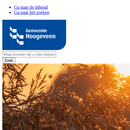
Ga naar de inhoud
Ga naar het zoeken