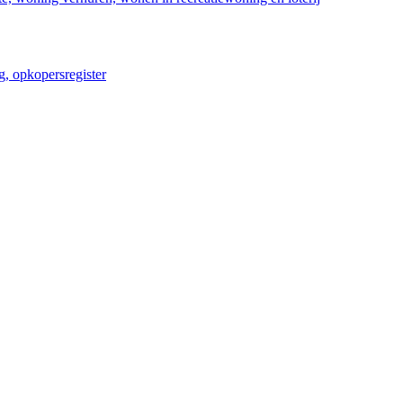
, opkopersregister