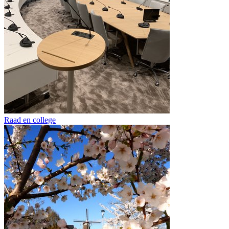
Raad en college