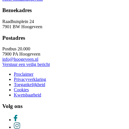
Bezoekadres
Raadhuisplein 24
7901 BW Hoogeveen
Postadres
Postbus 20.000
7900 PA Hoogeveen
info@hoogeveen.nl
Verstuur een veilig bericht
Proclaimer
Privacyverklaring
Toegankelijkheid
Cookies
Kwetsbaarheid
Volg ons