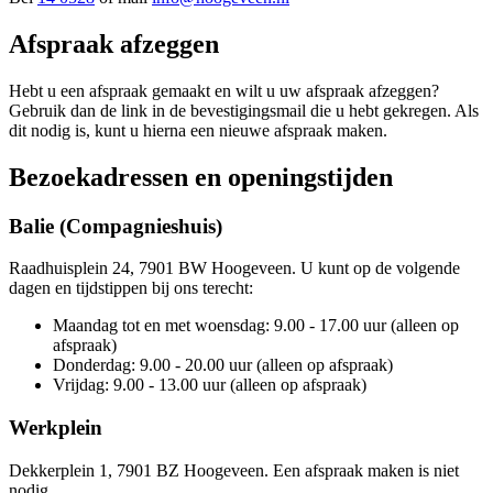
Afspraak afzeggen
Hebt u een afspraak gemaakt en wilt u uw afspraak afzeggen?
Gebruik dan de link in de bevestigingsmail die u hebt gekregen. Als
dit nodig is, kunt u hierna een nieuwe afspraak maken.
Bezoekadressen en openingstijden
Balie (Compagnieshuis)
Raadhuisplein 24, 7901 BW Hoogeveen. U kunt op de volgende
dagen en tijdstippen bij ons terecht:
Maandag tot en met woensdag: 9.00 - 17.00 uur (alleen op
afspraak)
Donderdag: 9.00 - 20.00 uur (alleen op afspraak)
Vrijdag: 9.00 - 13.00 uur (alleen op afspraak)
Werkplein
Dekkerplein 1, 7901 BZ Hoogeveen. Een afspraak maken is niet
nodig.