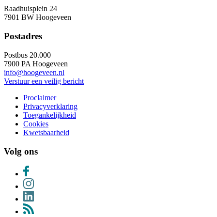
Raadhuisplein 24
7901 BW Hoogeveen
Postadres
Postbus 20.000
7900 PA Hoogeveen
info@hoogeveen.nl
Verstuur een veilig bericht
Proclaimer
Privacyverklaring
Toegankelijkheid
Cookies
Kwetsbaarheid
Volg ons