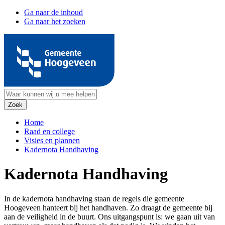
Ga naar de inhoud
Ga naar het zoeken
Home
Raad en college
Visies en plannen
Kadernota Handhaving
Kadernota Handhaving
In de kadernota handhaving staan de regels die gemeente
Hoogeveen hanteert bij het handhaven. Zo draagt de gemeente bij
aan de veiligheid in de buurt. Ons uitgangspunt is: we gaan uit van