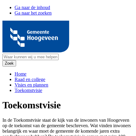
Ga naar de inhoud
Ga naar het zoeken
Home
Raad en college
Visies en plannen
Toekomstvisie
Toekomstvisie
In de Toekomstvisie staat de kijk van de inwoners van Hoogeveen
op de toekomst van de gemeente beschreven. Wat vinden inwoners
belangrijk en waar moet de gemeente de komende jaren extra