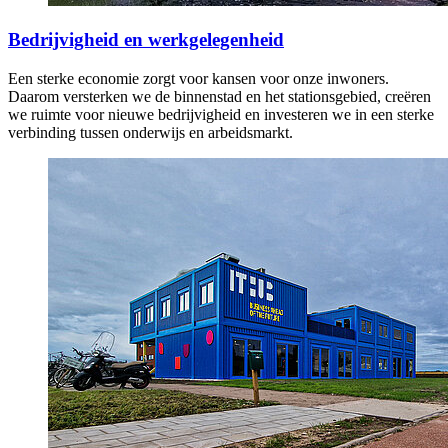
Bedrijvigheid en werkgelegenheid
Een sterke economie zorgt voor kansen voor onze inwoners.
Daarom versterken we de binnenstad en het stationsgebied, creëren
we ruimte voor nieuwe bedrijvigheid en investeren we in een sterke
verbinding tussen onderwijs en arbeidsmarkt.