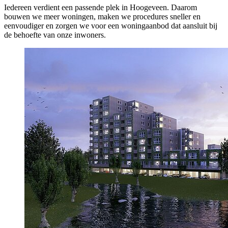
Iedereen verdient een passende plek in Hoogeveen. Daarom
bouwen we meer woningen, maken we procedures sneller en
eenvoudiger en zorgen we voor een woningaanbod dat aansluit bij
de behoefte van onze inwoners.