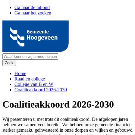
Ga naar de inhoud
Ga naar het zoeken
Home
Raad en college
College van B en W
Coalitieakkoord 2026-2030
Coalitieakkoord 2026-2030
Wij presenteren u met trots dit coalitieakkoord. De afgelopen jaren
hebben we samen veel bereikt. We hebben onze gemeente financieel
sterker gemaakt, geïnvesteerd in onze dorpen en wijken en gebouwd