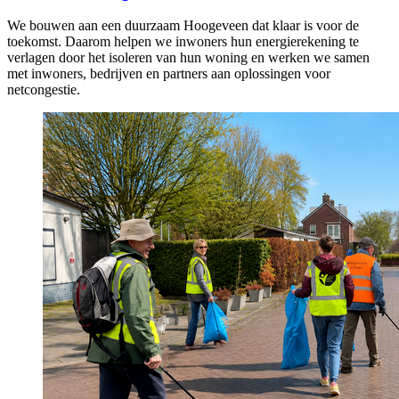
We bouwen aan een duurzaam Hoogeveen dat klaar is voor de
toekomst. Daarom helpen we inwoners hun energierekening te
verlagen door het isoleren van hun woning en werken we samen
met inwoners, bedrijven en partners aan oplossingen voor
netcongestie.