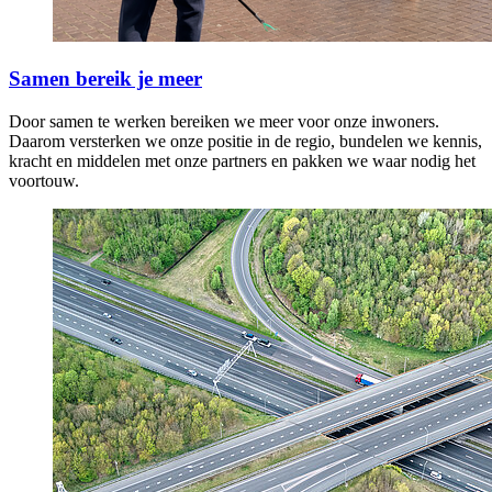
Samen bereik je meer
Door samen te werken bereiken we meer voor onze inwoners.
Daarom versterken we onze positie in de regio, bundelen we kennis,
kracht en middelen met onze partners en pakken we waar nodig het
voortouw.