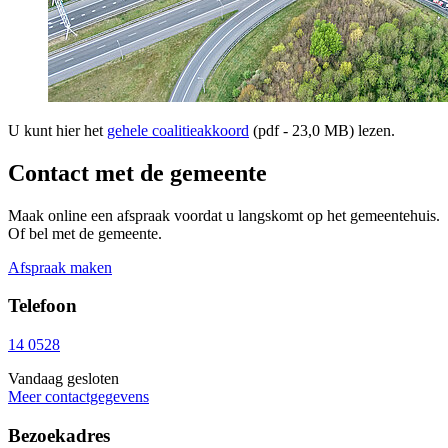
U kunt hier het
gehele coalitieakkoord
(pdf - 23,0 MB) lezen.
Contact met de gemeente
Maak online een afspraak voordat u langskomt op het gemeentehuis.
Of bel met de gemeente.
Afspraak maken
Telefoon
14 0528
Vandaag gesloten
Meer contactgegevens
Bezoekadres