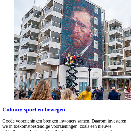
Cultuur, sport en bewegen
Goede voorzieningen brengen inwoners samen. Daarom investeren
we in toekomstbestendige voorzieningen, zoals een nieuwe