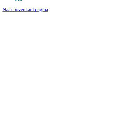
Naar bovenkant pagina