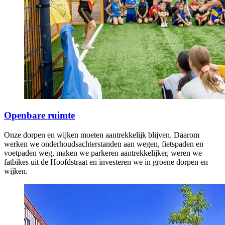
Openbare ruimte
Onze dorpen en wijken moeten aantrekkelijk blijven. Daarom
werken we onderhoudsachterstanden aan wegen, fietspaden en
voetpaden weg, maken we parkeren aantrekkelijker, weren we
fatbikes uit de Hoofdstraat en investeren we in groene dorpen en
wijken.