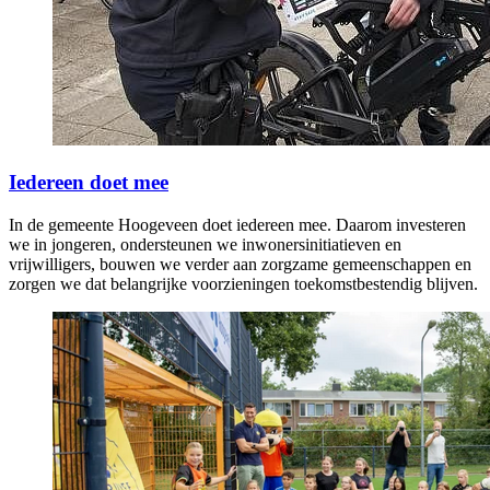
Iedereen doet mee
In de gemeente Hoogeveen doet iedereen mee. Daarom investeren
we in jongeren, ondersteunen we inwonersinitiatieven en
vrijwilligers, bouwen we verder aan zorgzame gemeenschappen en
zorgen we dat belangrijke voorzieningen toekomstbestendig blijven.