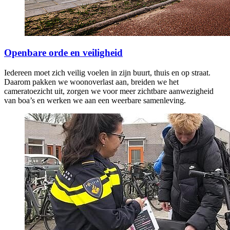
Openbare orde en veiligheid
Iedereen moet zich veilig voelen in zijn buurt, thuis en op straat.
Daarom pakken we woonoverlast aan, breiden we het
cameratoezicht uit, zorgen we voor meer zichtbare aanwezigheid
van boa’s en werken we aan een weerbare samenleving.