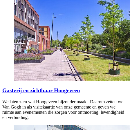
Gastvrij en zichtbaar Hoogeveen
We laten zien wat Hoogeveen bijzonder maakt. Daarom zetten we
Van Gogh in als visitekaartje van onze gemeente en geven we
ruimte aan evenementen die zorgen voor ontmoeting, levendigheid
en verbinding.