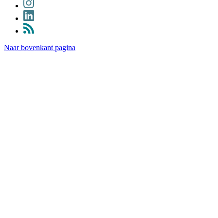
Naar bovenkant pagina