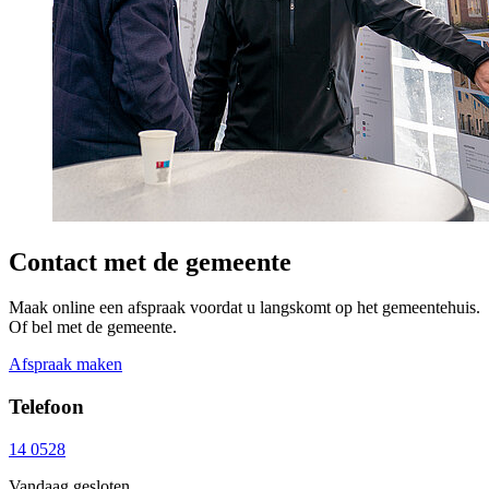
Contact met de gemeente
Maak online een afspraak voordat u langskomt op het gemeentehuis.
Of bel met de gemeente.
Afspraak maken
Telefoon
14 0528
Vandaag gesloten