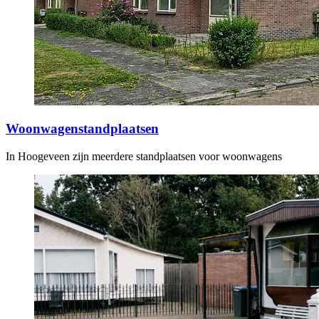
Woonwagenstandplaatsen
In Hoogeveen zijn meerdere standplaatsen voor woonwagens