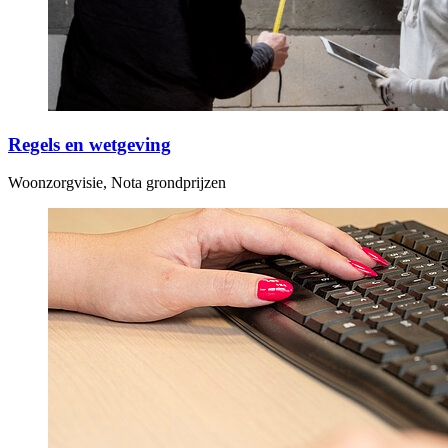
Regels en wetgeving
Woonzorgvisie, Nota grondprijzen