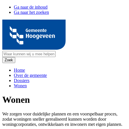
Ga naar de inhoud
Ga naar het zoeken
Home
Over de gemeente
Dossiers
Wonen
Wonen
We zorgen voor duidelijke plannen en een voorspelbaar proces,
zodat woningen sneller gerealiseerd kunnen worden door
woningcorporaties, ontwikkelaars en inwoners met eigen plannen.