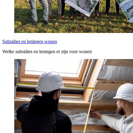
Subsidies en leningen wonen
Welke subsidies en leningen er zijn voor wonen