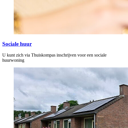
Sociale huur
U kunt zich via Thuiskompas inschrijven voor een sociale
huurwoning