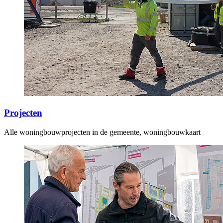
Projecten
Alle woningbouwprojecten in de gemeente, woningbouwkaart