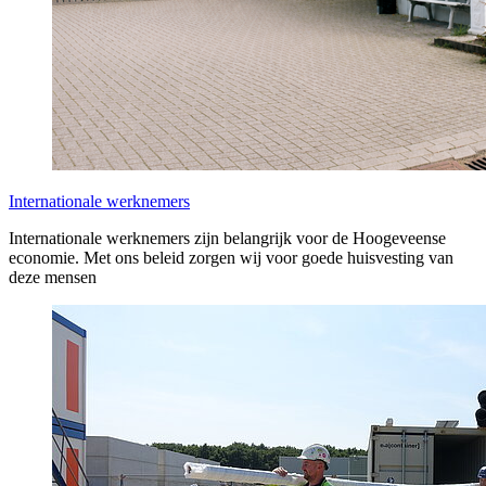
Internationale werknemers
Internationale werknemers zijn belangrijk voor de Hoogeveense
economie. Met ons beleid zorgen wij voor goede huisvesting van
deze mensen