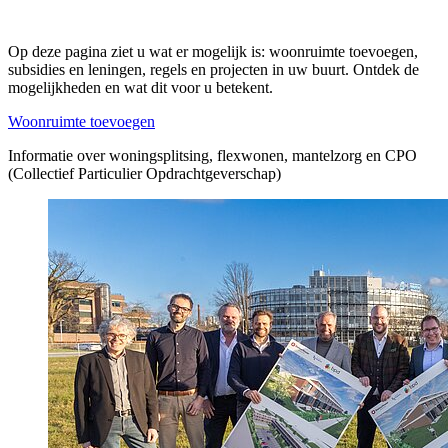
Op deze pagina ziet u wat er mogelijk is: woonruimte toevoegen,
subsidies en leningen, regels en projecten in uw buurt. Ontdek de
mogelijkheden en wat dit voor u betekent.
Woonruimte toevoegen
Informatie over woningsplitsing, flexwonen, mantelzorg en CPO
(Collectief Particulier Opdrachtgeverschap)