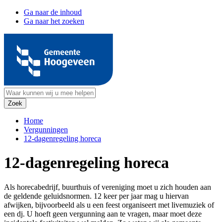
Ga naar de inhoud
Ga naar het zoeken
Home
Vergunningen
12-dagenregeling horeca
12-dagenregeling horeca
Als horecabedrijf, buurthuis of vereniging moet u zich houden aan
de geldende geluidsnormen. 12 keer per jaar mag u hiervan
afwijken, bijvoorbeeld als u een feest organiseert met livemuziek of
een dj. U hoeft geen vergunning aan te vragen, maar moet deze