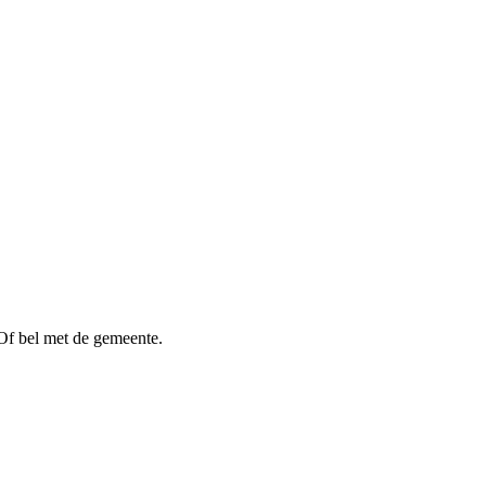
Of bel met de gemeente.