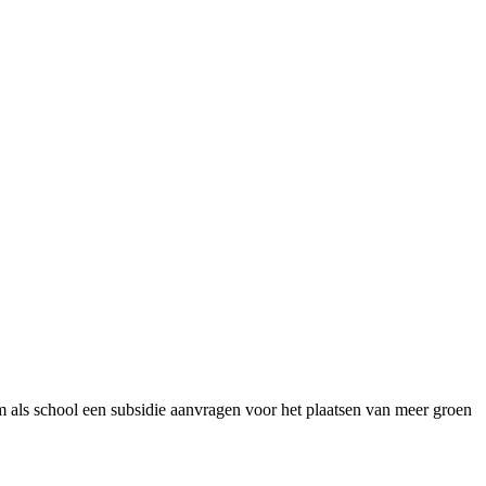
m als school een subsidie aanvragen voor het plaatsen van meer groen