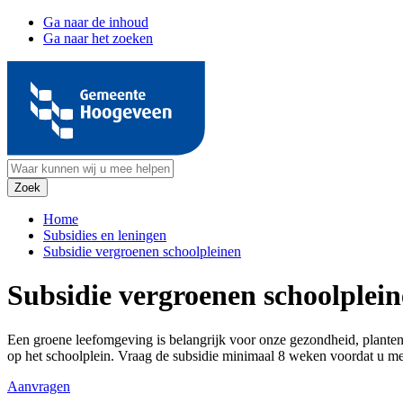
Ga naar de inhoud
Ga naar het zoeken
Home
Subsidies en leningen
Subsidie vergroenen schoolpleinen
Subsidie vergroenen schoolplei
Een groene leefomgeving is belangrijk voor onze gezondheid, planten
op het schoolplein. Vraag de subsidie minimaal 8 weken voordat u me
Aanvragen