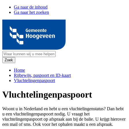
Ga naar de inhoud
Ga naar het zoeken
Home
Rijbewijs, paspoort en ID-kaart
Vluchtelingenpaspoort
Vluchtelingenpaspoort
Woont u in Nederland en hebt u een vluchtelingenstatus? Dan hebt
u een vluchtelingenpaspoort nodig. U vraagt het
vluchtelingenpaspoort op afspraak aan bij de balie. U krijgt hierover
een mail of sms. Ook voor het ophalen maakt u een afspraak.