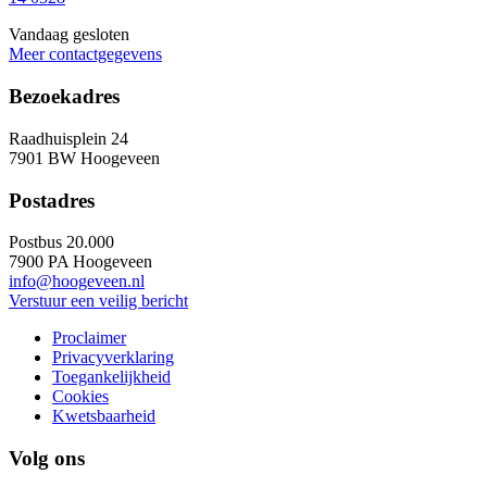
Vandaag gesloten
Meer contactgegevens
Bezoekadres
Raadhuisplein 24
7901 BW Hoogeveen
Postadres
Postbus 20.000
7900 PA Hoogeveen
info@hoogeveen.nl
Verstuur een veilig bericht
Proclaimer
Privacyverklaring
Toegankelijkheid
Cookies
Kwetsbaarheid
Volg ons