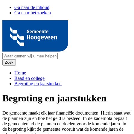
Ga naar de inhoud
Ga naar het zoeken
Home
Raad en college
Begroting en jaarstukken
Begroting en jaarstukken
De gemeente maakt elk jaar financiële documenten. Hierin staat wat
de plannen zijn en hoe het geld is besteed. In de kadernota bepaalt
de gemeenteraad de plannen en doelen voor de komende jaren. In
de begroting kijkt de gemeente vooruit wat de komende jaren de