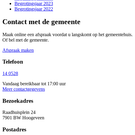
Begrotingsjaar 2023
Begrotingsjaar 2022
Contact met de gemeente
Maak online een afspraak voordat u langskomt op het gemeentehuis.
Of bel met de gemeente.
Afspraak maken
Telefoon
14 0528
Vandaag bereikbaar tot 17:00 uur
Meer contactgegevens
Bezoekadres
Raadhuisplein 24
7901 BW Hoogeveen
Postadres