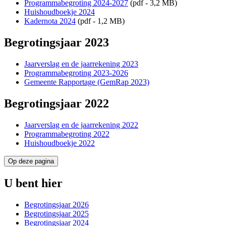
Programmabegroting 2024-2027
(pdf - 3,2 MB)
Huishoudboekje 2024
Kadernota 2024
(pdf - 1,2 MB)
Begrotingsjaar 2023
Jaarverslag en de jaarrekening 2023
Programmabegroting 2023-2026
Gemeente Rapportage (GemRap 2023)
Begrotingsjaar 2022
Jaarverslag en de jaarrekening 2022
Programmabegroting 2022
Huishoudboekje 2022
Op deze pagina
U bent hier
Begrotingsjaar 2026
Begrotingsjaar 2025
Begrotingsjaar 2024