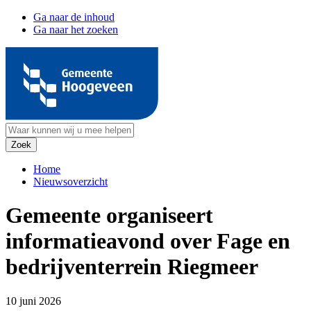
Ga naar de inhoud
Ga naar het zoeken
Home
Nieuwsoverzicht
Gemeente organiseert
informatieavond over Fage en
bedrijventerrein Riegmeer
10 juni 2026