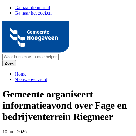
Ga naar de inhoud
Ga naar het zoeken
Home
Nieuwsoverzicht
Gemeente organiseert
informatieavond over Fage en
bedrijventerrein Riegmeer
10 juni 2026