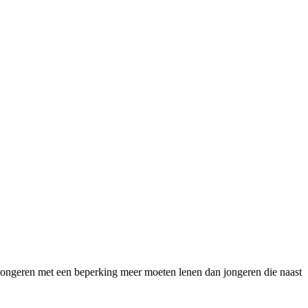
t jongeren met een beperking meer moeten lenen dan jongeren die naast