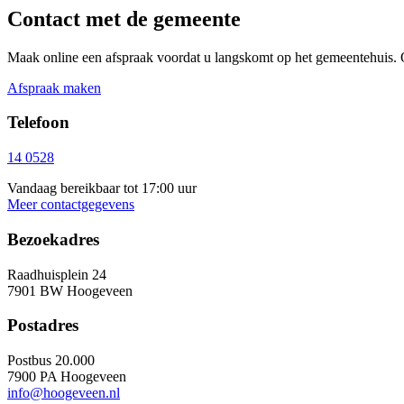
Contact met de gemeente
Maak online een afspraak voordat u langskomt op het gemeentehuis. 
Afspraak maken
Telefoon
14 0528
Vandaag bereikbaar tot 17:00 uur
Meer contactgegevens
Bezoekadres
Raadhuisplein 24
7901 BW Hoogeveen
Postadres
Postbus 20.000
7900 PA Hoogeveen
info@hoogeveen.nl