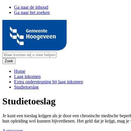
Ga naar de inhoud
Ga naar het zoeken
Home
Laag inkomen
Extra ondersteuning bij laag inkomen
Studietoeslag
Studietoeslag
Je kunt een toeslag krijgen als je door een chronische medische bepe
hun opleiding wel kunnen bijverdienen. Het geld dat je krijgt, mag je v
Aanvragen