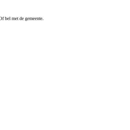
Of bel met de gemeente.