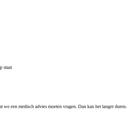
p staat
 dat we een medisch advies moeten vragen. Dan kan het langer duren.