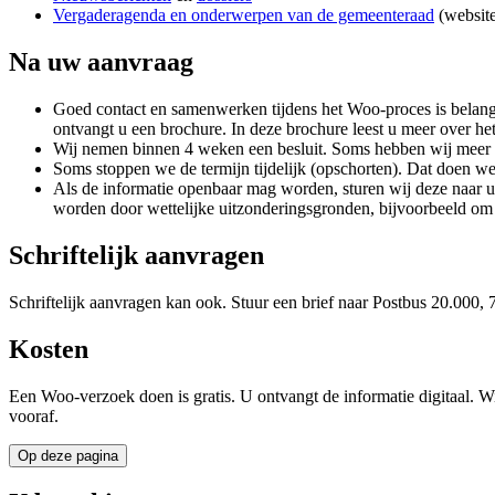
Vergaderagenda en onderwerpen van de gemeenteraad
(website
Na uw aanvraag
Goed contact en samenwerken tijdens het Woo-proces is belang
ontvangt u een brochure. In deze brochure leest u meer over he
Wij nemen binnen 4 weken een besluit. Soms hebben wij meer t
Soms stoppen we de termijn tijdelijk (opschorten). Dat doen w
Als de informatie openbaar mag worden, sturen wij deze naar u
worden door wettelijke uitzonderingsgronden, bijvoorbeeld om 
Schriftelijk aanvragen
Schriftelijk aanvragen kan ook. Stuur een brief naar Postbus 20.000
Kosten
Een Woo-verzoek doen is gratis. U ontvangt de informatie digitaal. W
vooraf.
Op deze pagina