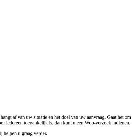
hangt af van uw situatie en het doel van uw aanvraag. Gaat het om
voor iedereen toegankelijk is, dan kunt u een Woo-verzoek indienen.
j helpen u graag verder.