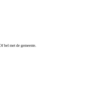
Of bel met de gemeente.