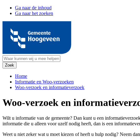
Ga naar de inhoud
Ga naar het zoeken
Home
Informatie en Woo-verzoeken
Woo-verzoek en informatieverzoek
Woo-verzoek en informatieverz
Wilt u informatie van de gemeente? Dan kunt u een informatieverzoek
informatie die u alleen voor uzelf nodig heeft, dan is een informatie
Weet u niet zeker wat u moet kiezen of heeft u hulp nodig? Neem dan