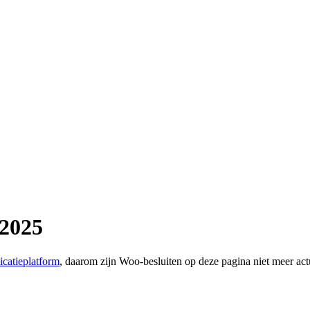
 2025
icatieplatform
, daarom zijn Woo-besluiten op deze pagina niet meer act