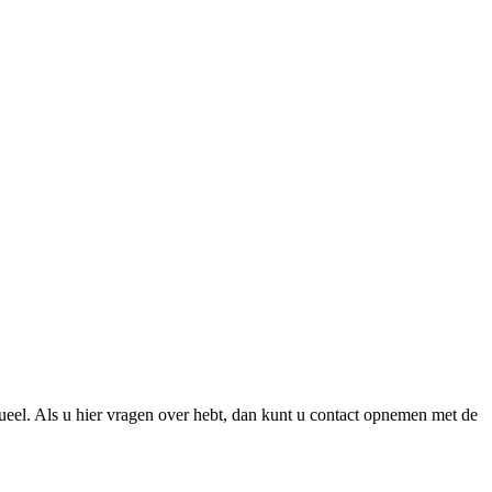
ueel. Als u hier vragen over hebt, dan kunt u contact opnemen met de