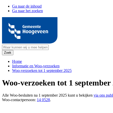
Ga naar de inhoud
Ga naar het zoeken
Home
Informatie en Woo-verzoeken
Woo-verzoeken tot 1 september 2025
Woo-verzoeken tot 1 september
Alle Woo-besluiten na 1 september 2025 kunt u bekijken
via ons publ
Woo-contactpersoon:
14 0528
.