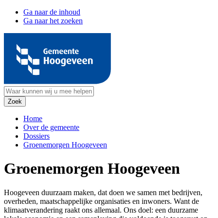
Ga naar de inhoud
Ga naar het zoeken
Home
Over de gemeente
Dossiers
Groenemorgen Hoogeveen
Groenemorgen Hoogeveen
Hoogeveen duurzaam maken, dat doen we samen met bedrijven,
overheden, maatschappelijke organisaties en inwoners. Want de
klimaatverandering raakt ons allemaal. Ons doel: een duurzame