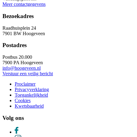
Meer contactgegevens
Bezoekadres
Raadhuisplein 24
7901 BW Hoogeveen
Postadres
Postbus 20.000
7900 PA Hoogeveen
info@hoogeveen.nl
Verstuur een veilig bericht
Proclaimer
Privacyverklaring
Toegankelijkheid
Cookies
Kwetsbaarheid
Volg ons