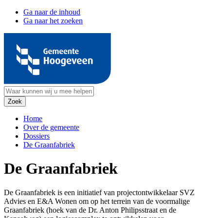
Ga naar de inhoud
Ga naar het zoeken
Home
Over de gemeente
Dossiers
De Graanfabriek
De Graanfabriek
De Graanfabriek is een initiatief van projectontwikkelaar SVZ
Advies en E&A Wonen om op het terrein van de voormalige
Graanfabriek (hoek van de Dr. Anton Philipsstraat en de