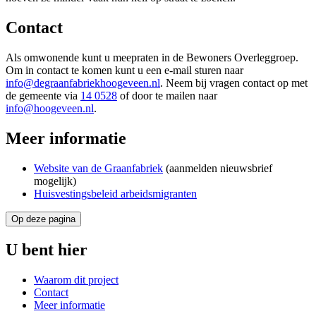
Contact
Als omwonende kunt u meepraten in de Bewoners Overleggroep.
Om in contact te komen kunt u een e-mail sturen naar
info@degraanfabriekhoogeveen.nl
. Neem bij vragen contact op met
de gemeente via
14 0528
of door te mailen naar
info@hoogeveen.nl
.
Meer informatie
Website van de Graanfabriek
(aanmelden nieuwsbrief
mogelijk)
Huisvestingsbeleid arbeidsmigranten
Op deze pagina
U bent hier
Waarom dit project
Contact
Meer informatie