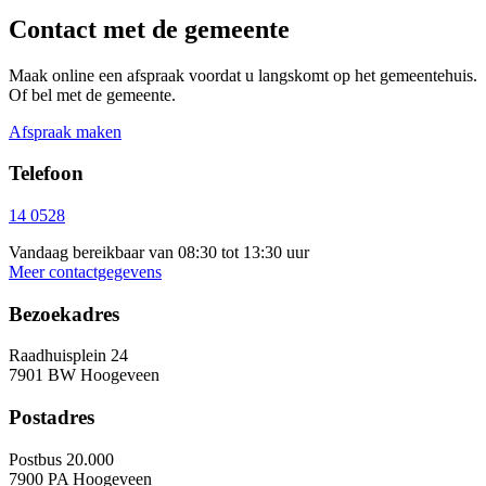
Contact met de gemeente
Maak online een afspraak voordat u langskomt op het gemeentehuis.
Of bel met de gemeente.
Afspraak maken
Telefoon
14 0528
Vandaag bereikbaar van 08:30 tot 13:30 uur
Meer contactgegevens
Bezoekadres
Raadhuisplein 24
7901 BW Hoogeveen
Postadres
Postbus 20.000
7900 PA Hoogeveen