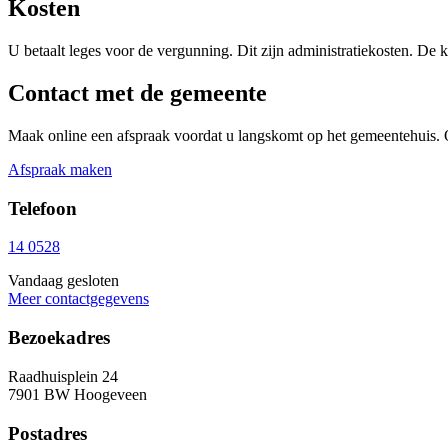
Kosten
U betaalt leges voor de vergunning. Dit zijn administratiekosten. De 
Contact met de gemeente
Maak online een afspraak voordat u langskomt op het gemeentehuis. 
Afspraak maken
Telefoon
14 0528
Vandaag gesloten
Meer contactgegevens
Bezoekadres
Raadhuisplein 24
7901 BW Hoogeveen
Postadres