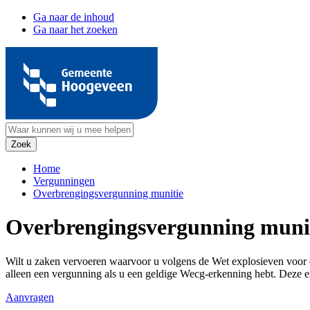
Ga naar de inhoud
Ga naar het zoeken
Home
Vergunningen
Overbrengingsvergunning munitie
Overbrengingsvergunning muni
Wilt u zaken vervoeren waarvoor u volgens de Wet explosieven voor 
alleen een vergunning als u een geldige Wecg-erkenning hebt. Deze e
Aanvragen