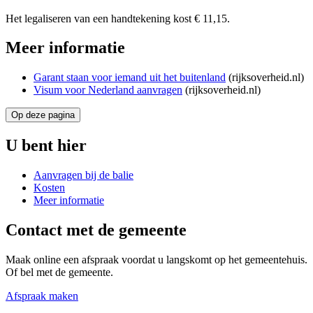
Het legaliseren van een handtekening kost € 11,15.
Meer informatie
Garant staan voor iemand uit het buitenland
(rijksoverheid.nl)
Visum voor Nederland aanvragen
(rijksoverheid.nl)
Op deze pagina
U bent hier
Aanvragen bij de balie
Kosten
Meer informatie
Contact met de gemeente
Maak online een afspraak voordat u langskomt op het gemeentehuis.
Of bel met de gemeente.
Afspraak maken