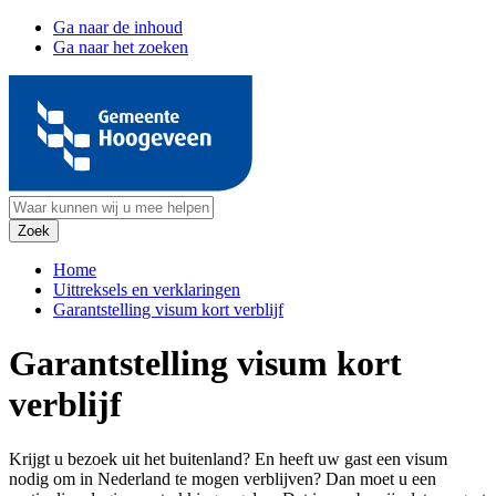
Ga naar de inhoud
Ga naar het zoeken
Home
Uittreksels en verklaringen
Garantstelling visum kort verblijf
Garantstelling visum kort
verblijf
Krijgt u bezoek uit het buitenland? En heeft uw gast een visum
nodig om in Nederland te mogen verblijven? Dan moet u een