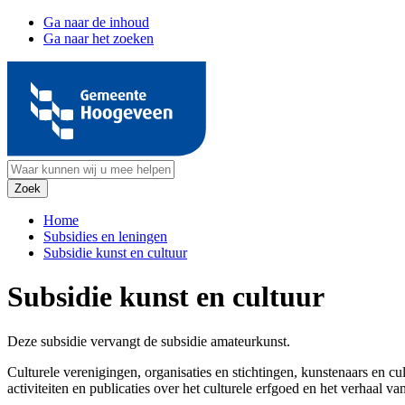
Ga naar de inhoud
Ga naar het zoeken
Home
Subsidies en leningen
Subsidie kunst en cultuur
Subsidie kunst en cultuur
Deze subsidie vervangt de subsidie amateurkunst.
Culturele verenigingen, organisaties en stichtingen, kunstenaars en
activiteiten en publicaties over het culturele erfgoed en het verhaa