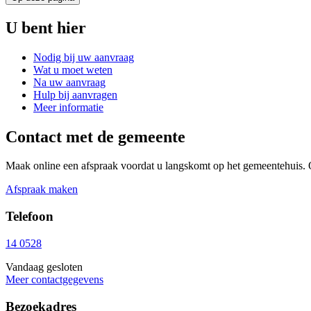
U bent hier
Nodig bij uw aanvraag
Wat u moet weten
Na uw aanvraag
Hulp bij aanvragen
Meer informatie
Contact met de gemeente
Maak online een afspraak voordat u langskomt op het gemeentehuis. 
Afspraak maken
Telefoon
14 0528
Vandaag gesloten
Meer contactgegevens
Bezoekadres