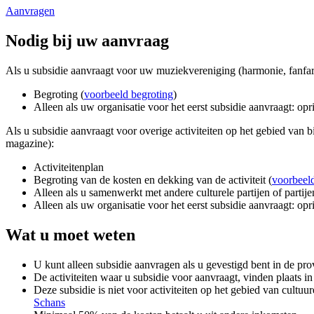
Aanvragen
Nodig bij uw aanvraag
Als u subsidie aanvraagt voor uw muziekvereniging (harmonie, fanfare
Begroting (
voorbeeld begroting
)
Alleen als uw organisatie voor het eerst subsidie aanvraagt: opr
Als u subsidie aanvraagt voor overige activiteiten op het gebied van b
magazine):
Activiteitenplan
Begroting van de kosten en dekking van de activiteit (
voorbeel
Alleen als u samenwerkt met andere culturele partijen of partije
Alleen als uw organisatie voor het eerst subsidie aanvraagt: opr
Wat u moet weten
U kunt alleen subsidie aanvragen als u gevestigd bent in de pr
De activiteiten waar u subsidie voor aanvraagt, vinden plaats 
Deze subsidie is niet voor activiteiten op het gebied van cult
Schans