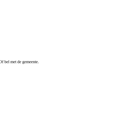
Of bel met de gemeente.