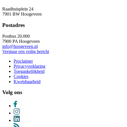
Raadhuisplein 24
7901 BW Hoogeveen
Postadres
Postbus 20.000
7900 PA Hoogeveen
info@hoogeveen.nl
Verstuur een veilig bericht
Proclaimer
Privacyverklaring
Toegankelijkheid
Cookies
Kwetsbaarheid
Volg ons