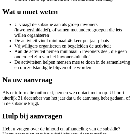
Wat u moet weten
U vraagt de subsidie aan als groep inwoners
(inwonersinitiatief), of samen met andere groepen die iets
willen organiseren
De activiteit vindt minimaal 46 keer per jaar plaats
Vrijwilligers organiseren en begeleiden de activiteit
Aan de activiteit nemen minimaal 5 inwoners deel, die geen
onderdeel zijn van het inwonersinitiatief
De activiteiten helpen mensen mee te doen in de samenleving
en om zelfstandig te blijven of te worden
Na uw aanvraag
Als er informatie ontbreekt, nemen we contact met u op. U hoort
uiterlijk 31 december van het jaar dat u de aanvraag hebt gedaan, of
u de subsidie krijgt.
Hulp bij aanvragen
Hebt u vragen over de inhoud en afhandeling van de subsidie?