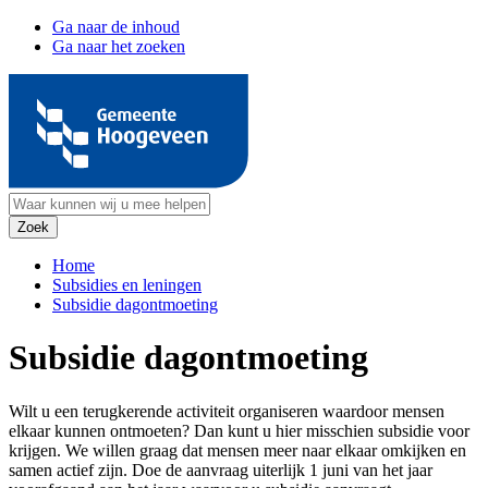
Ga naar de inhoud
Ga naar het zoeken
Home
Subsidies en leningen
Subsidie dagontmoeting
Subsidie dagontmoeting
Wilt u een terugkerende activiteit organiseren waardoor mensen
elkaar kunnen ontmoeten? Dan kunt u hier misschien subsidie voor
krijgen. We willen graag dat mensen meer naar elkaar omkijken en
samen actief zijn. Doe de aanvraag uiterlijk 1 juni van het jaar