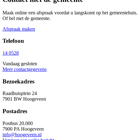
Maak online een afspraak voordat u langskomt op het gemeentehuis.
Of bel met de gemeente.
Afspraak maken
Telefoon
14 0528
Vandaag gesloten
Meer contactgegevens
Bezoekadres
Raadhuisplein 24
7901 BW Hoogeveen
Postadres
Postbus 20.000
7900 PA Hoogeveen
info@hoogeveen.nl