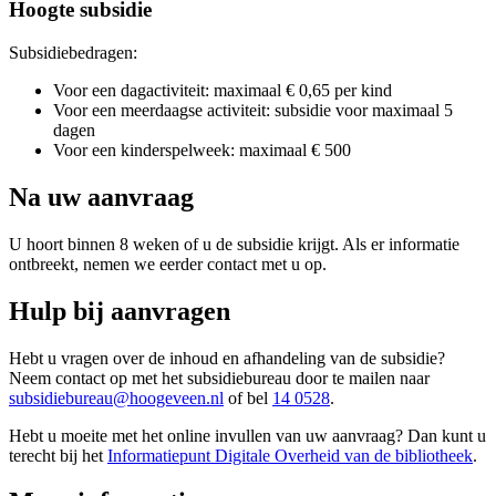
Hoogte subsidie
Subsidiebedragen:
Voor een dagactiviteit: maximaal € 0,65 per kind
Voor een meerdaagse activiteit: subsidie voor maximaal 5
dagen
Voor een kinderspelweek: maximaal € 500
Na uw aanvraag
U hoort binnen 8 weken of u de subsidie krijgt. Als er informatie
ontbreekt, nemen we eerder contact met u op.
Hulp bij aanvragen
Hebt u vragen over de inhoud en afhandeling van de subsidie?
Neem contact op met het subsidiebureau door te mailen naar
subsidiebureau@hoogeveen.nl
of bel
14 0528
.
Hebt u moeite met het online invullen van uw aanvraag? Dan kunt u
terecht bij het
Informatiepunt Digitale Overheid van de bibliotheek
.