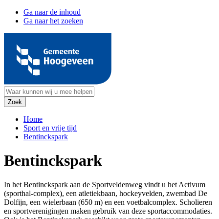
Ga naar de inhoud
Ga naar het zoeken
Home
Sport en vrije tijd
Bentinckspark
Bentinckspark
In het Bentinckspark aan de Sportveldenweg vindt u het Activum
(sporthal-complex), een atletiekbaan, hockeyvelden, zwembad De
Dolfijn, een wielerbaan (650 m) en een voetbalcomplex. Scholieren
en sportverenigingen maken gebruik van deze sportaccommodaties.