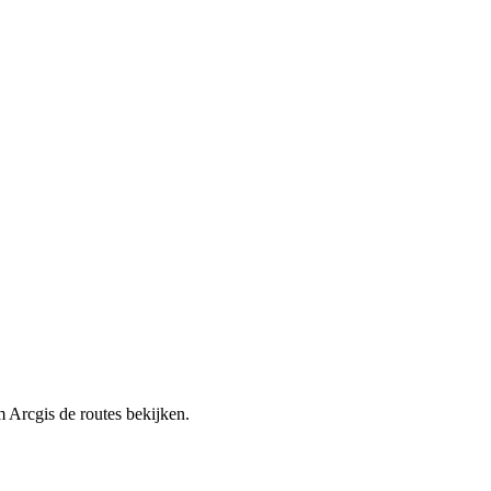
rm Arcgis de routes bekijken.