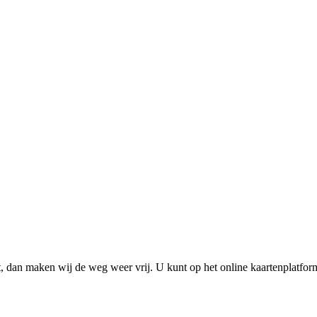
valt, dan maken wij de weg weer vrij. U kunt op het online kaartenplatfo