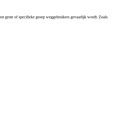
 een grote of specifieke groep weggebruikers gevaarlijk wordt. Zoals