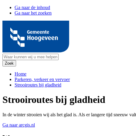
Ga naar de inhoud
Ga naar het zoeken
Home
Parkeren, verkeer en vervoer
Strooiroutes bij gladheid
Strooiroutes bij gladheid
In de winter strooien wij als het glad is. Als er langere tijd sneeuw 
Ga naar arcgis.nl