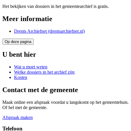
Het bekijken van dossiers in het gemeentearchief is gratis.
Meer informatie
Drents Archiefnet (drentsarchiefnet.nl)
Op deze pagina
U bent hier
Wat u moet weten
Welke dossiers in het archief zijn
Kosten
Contact met de gemeente
Maak online een afspraak voordat u langskomt op het gemeentehuis.
Of bel met de gemeente.
Afspraak maken
Telefoon