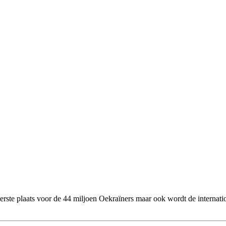
eerste plaats voor de 44 miljoen Oekraïners maar ook wordt de internati