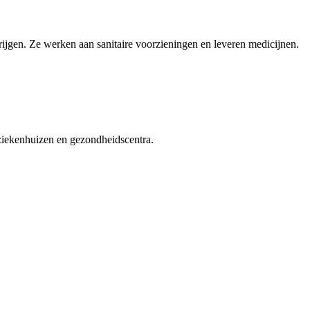
rijgen. Ze werken aan sanitaire voorzieningen en leveren medicijnen.
 ziekenhuizen en gezondheidscentra.