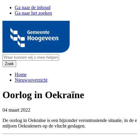
Ga naar de inhoud
Ga naar het zoeken
Home
Nieuwsoverzicht
Oorlog in Oekraïne
04 maart 2022
De oorlog in Oekraïne is een bijzonder verontrustende situatie, in de 
miljoen Oekraïeners op de vlucht geslagen.