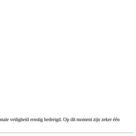
onale veiligheid ernstig bedreigd. Op dit moment zijn zeker één