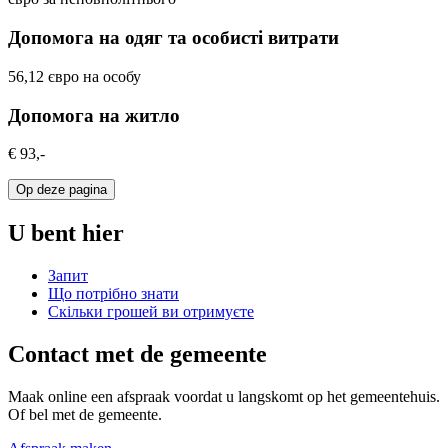
Допомога на одяг та особисті витрати
56,12 євро на особу
Допомога на житло
€ 93,-
Op deze pagina
U bent hier
Запит
Що потрібно знати
Скільки грошей ви отримуєте
Contact met de gemeente
Maak online een afspraak voordat u langskomt op het gemeentehuis.
Of bel met de gemeente.