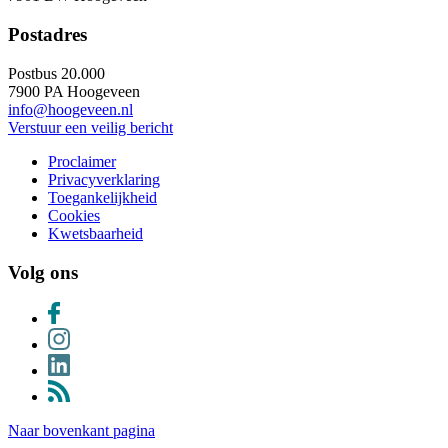
Postadres
Postbus 20.000
7900 PA Hoogeveen
info@hoogeveen.nl
Verstuur een veilig bericht
Proclaimer
Privacyverklaring
Toegankelijkheid
Cookies
Kwetsbaarheid
Volg ons
Naar bovenkant pagina