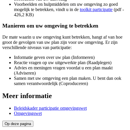
Voorbeelden en hulpmiddelen om uw omgeving zo goed
mogelijk te betrekken, vindt u in de
toolkit participatie
(pdf -
426,2 KB)
Manieren om uw omgeving te betrekken
De mate waarin u uw omgeving kunt betrekken, hangt af van hoe
groot de gevolgen van uw plan zijn voor uw omgeving. Er zijn
verschillende niveaus van participatie:
Informatie geven over uw plan (Informeren)
Reactie vragen op uw uitgewerkte plan (Raadplegen)
Advies en meningen vragen voordat u een plan maakt
(Adviseren)
Samen met uw omgeving een plan maken. U bent dan ook
samen verantwoordelijk (Coproduceren)
Meer informatie
Beleidskader participatie omgevingswet
Omgevingswet
Op deze pagina