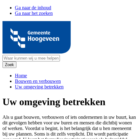
Ga naar de inhoud
Ga naar het zoeken
Home
Bouwen en verbouwen
Uw omgeving betrekken
Uw omgeving betrekken
Als u gaat bouwen, verbouwen of iets ondernemen in uw buurt, kan
dit gevolgen hebben voor uw buren en mensen die dichtbij wonen
of werken. Voordat u begint, is het belangrijk dat u hen meeneemt
bij uw plannen. Soms is dit zelfs verplicht. Dit wordt participatie