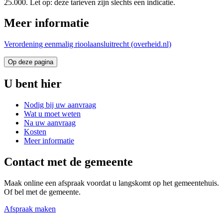
25.000. Let op: deze tarieven zijn slechts een indicatie.
Meer informatie
Verordening eenmalig rioolaansluitrecht (overheid.nl)
Op deze pagina
U bent hier
Nodig bij uw aanvraag
Wat u moet weten
Na uw aanvraag
Kosten
Meer informatie
Contact met de gemeente
Maak online een afspraak voordat u langskomt op het gemeentehuis.
Of bel met de gemeente.
Afspraak maken