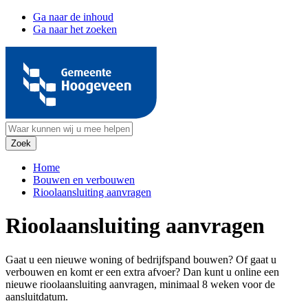
Ga naar de inhoud
Ga naar het zoeken
Home
Bouwen en verbouwen
Rioolaansluiting aanvragen
Rioolaansluiting aanvragen
Gaat u een nieuwe woning of bedrijfspand bouwen? Of gaat u
verbouwen en komt er een extra afvoer? Dan kunt u online een
nieuwe rioolaansluiting aanvragen, minimaal 8 weken voor de
aansluitdatum.