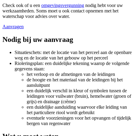
Check ook of u een
omgevingsvergunning
nodig hebt voor uw
werkzaamheden. Soms moet u ook contact opnemen met het
waterschap voor advies over water.
Aanvragen
Nodig bij uw aanvraag
Situatieschets: met de locatie van het perceel aan de openbare
weg en de locatie van het gebouw op het perceel
Rioleringsplan: een duidelijke tekening waarop de volgende
gegevens staan:
het verloop en de afmetingen van de leidingen
de hoogte en het materiaal van de leidingen bij het
aansluitpunt
een duidelijk verschil in kleur of symbolen tussen de
leidingen voor vuilwater (bruin), hemelwater (groen of
grijs) en drainage (crème)
een duidelijke aanduiding waarvoor elke leiding van
het particuliere riool wordt gebruikt
eventuele voorzieningen voor het opvangen of tijdelijk
bergen van regenwater