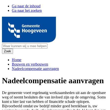
Ga naar de inhoud
Ga naar het zoeken
Home
Bouwen en verbouwen
Nadeelcompensatie aanvragen
Nadeelcompensatie aanvragen
De gemeente voert regelmatig werkzaamheden uit aan de openbare
weg of neemt besluiten die van invloed zijn op de omgeving. Soms
kunt u hier last van hebben of financiële schade oplopen.
Bijvoorbeeld omdat uw bedrijf minder goed bereikbaar is, uw