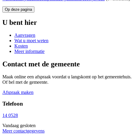
Op deze pagina
U bent hier
Aanvragen
Wat u moet weten
Kosten
Meer informatie
Contact met de gemeente
Maak online een afspraak voordat u langskomt op het gemeentehuis.
Of bel met de gemeente.
Afspraak maken
Telefoon
14 0528
Vandaag gesloten
Meer contactgegevens