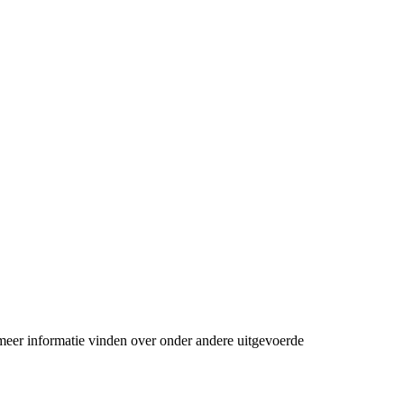
meer informatie vinden over onder andere uitgevoerde