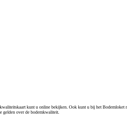
aliteitskaart kunt u online bekijken. Ook kunt u bij het Bodemloket 
e gelden over de bodemkwaliteit.