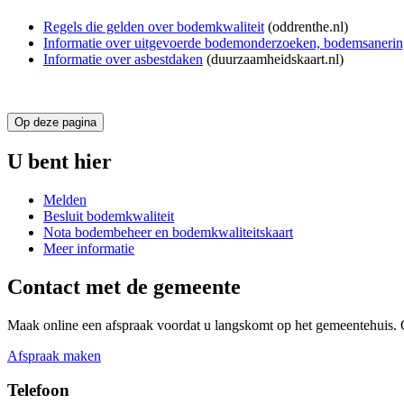
Regels die gelden over bodemkwaliteit
(oddrenthe.nl)
Informatie over uitgevoerde bodemonderzoeken, bodemsaneringe
Informatie over asbestdaken
(duurzaamheidskaart.nl)
Op deze pagina
U bent hier
Melden
Besluit bodemkwaliteit
Nota bodembeheer en bodemkwaliteitskaart
Meer informatie
Contact met de gemeente
Maak online een afspraak voordat u langskomt op het gemeentehuis. 
Afspraak maken
Telefoon