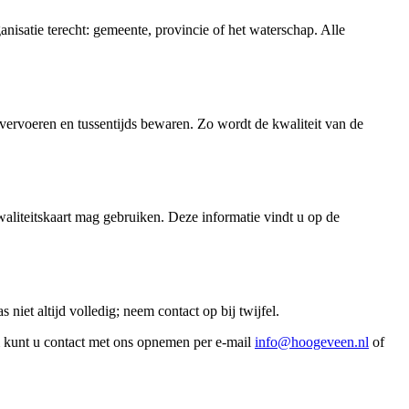
nisatie terecht: gemeente, provincie of het waterschap. Alle
vervoeren en tussentijds bewaren. Zo wordt de kwaliteit van de
liteitskaart mag gebruiken. Deze informatie vindt u op de
iet altijd volledig; neem contact op bij twijfel.
m kunt u contact met ons opnemen per e-mail
info@hoogeveen.nl
of