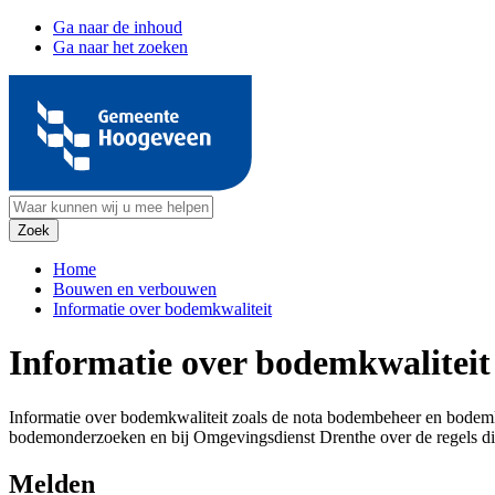
Ga naar de inhoud
Ga naar het zoeken
Home
Bouwen en verbouwen
Informatie over bodemkwaliteit
Informatie over bodemkwaliteit
Informatie over bodemkwaliteit zoals de nota bodembeheer en bodemkw
bodemonderzoeken en bij Omgevingsdienst Drenthe over de regels di
Melden