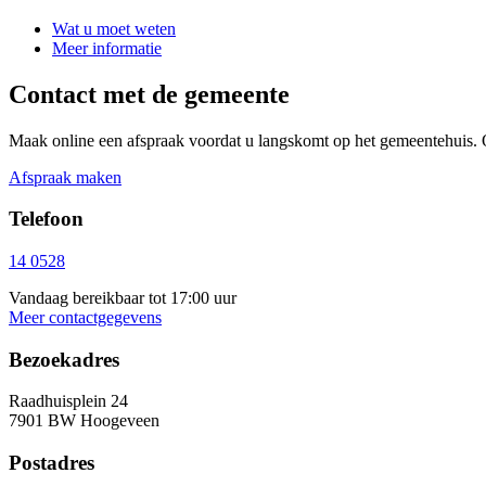
Wat u moet weten
Meer informatie
Contact met de gemeente
Maak online een afspraak voordat u langskomt op het gemeentehuis. 
Afspraak maken
Telefoon
14 0528
Vandaag bereikbaar tot 17:00 uur
Meer contactgegevens
Bezoekadres
Raadhuisplein 24
7901 BW Hoogeveen
Postadres