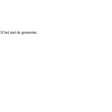
Of bel met de gemeente.