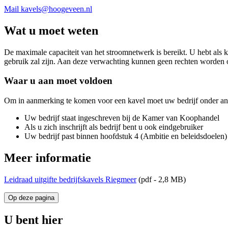
Mail kavels@hoogeveen.nl
Wat u moet weten
De maximale capaciteit van het stroomnetwerk is bereikt. U hebt als k
gebruik zal zijn. Aan deze verwachting kunnen geen rechten worden 
Waar u aan moet voldoen
Om in aanmerking te komen voor een kavel moet uw bedrijf onder an
Uw bedrijf staat ingeschreven bij de Kamer van Koophandel
Als u zich inschrijft als bedrijf bent u ook eindgebruiker
Uw bedrijf past binnen hoofdstuk 4 (Ambitie en beleidsdoelen
Meer informatie
Leidraad uitgifte bedrijfskavels Riegmeer
(pdf - 2,8 MB)
Op deze pagina
U bent hier