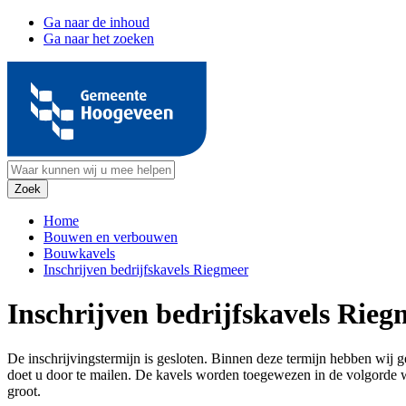
Ga naar de inhoud
Ga naar het zoeken
Home
Bouwen en verbouwen
Bouwkavels
Inschrijven bedrijfskavels Riegmeer
Inschrijven bedrijfskavels Rieg
De inschrijvingstermijn is gesloten. Binnen deze termijn hebben wij g
doet u door te mailen. De kavels worden toegewezen in de volgorde
groot.