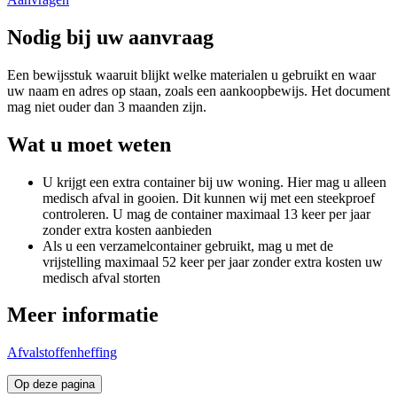
Nodig bij uw aanvraag
Een bewijsstuk waaruit blijkt welke materialen u gebruikt en waar
uw naam en adres op staan, zoals een aankoopbewijs. Het document
mag niet ouder dan 3 maanden zijn.
Wat u moet weten
U krijgt een extra container bij uw woning. Hier mag u alleen
medisch afval in gooien. Dit kunnen wij met een steekproef
controleren. U mag de container maximaal 13 keer per jaar
zonder extra kosten aanbieden
Als u een verzamelcontainer gebruikt, mag u met de
vrijstelling maximaal 52 keer per jaar zonder extra kosten uw
medisch afval storten
Meer informatie
Afvalstoffenheffing
Op deze pagina