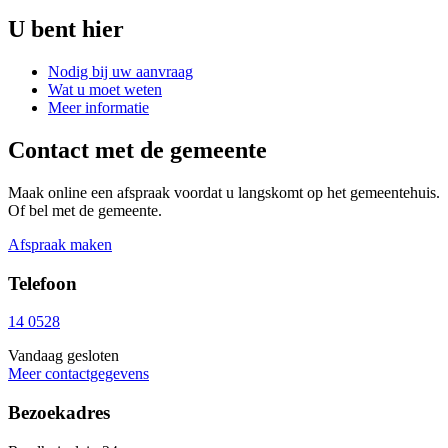
U bent hier
Nodig bij uw aanvraag
Wat u moet weten
Meer informatie
Contact met de gemeente
Maak online een afspraak voordat u langskomt op het gemeentehuis.
Of bel met de gemeente.
Afspraak maken
Telefoon
14 0528
Vandaag gesloten
Meer contactgegevens
Bezoekadres