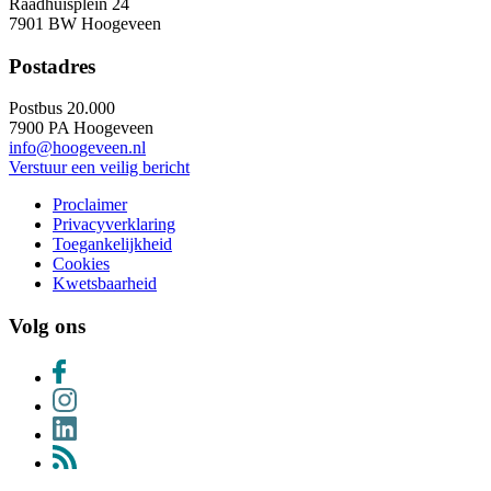
Raadhuisplein 24
7901 BW Hoogeveen
Postadres
Postbus 20.000
7900 PA Hoogeveen
info@hoogeveen.nl
Verstuur een veilig bericht
Proclaimer
Privacyverklaring
Toegankelijkheid
Cookies
Kwetsbaarheid
Volg ons