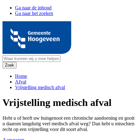
Ga naar de inhoud
Ga naar het zoeken
Home
Afval
Vrijstelling medisch afval
Vrijstelling medisch afval
Hebt u of heeft uw huisgenoot een chronische aandoening en gooit
u daarom langdurig veel medisch afval weg? Dan hebt u misschien
recht op een vrijstelling voor dit soort afval.
Aanvragen